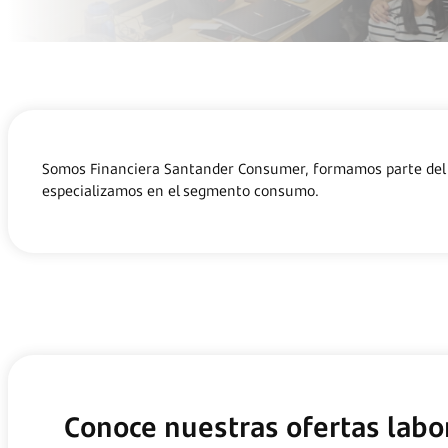
Somos Financiera Santander Consumer, formamos 
especializamos en el segmento consumo.