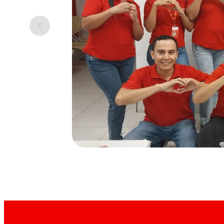
Visita nuestras páginas 
Conoce todas las posiciones disponibles