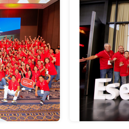
Conoce más de no