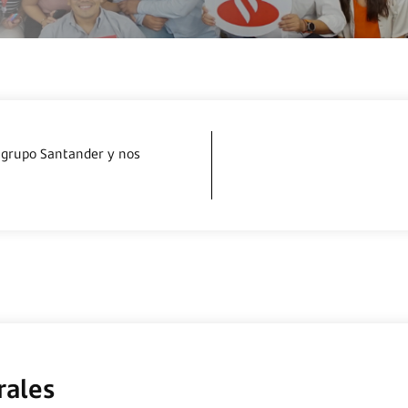
parte del grupo Santander y nos