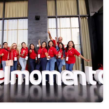
sotros