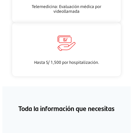
Telemedicina: Evaluación médica por
videollamada
Hasta S/ 1,500 por hospitalización.