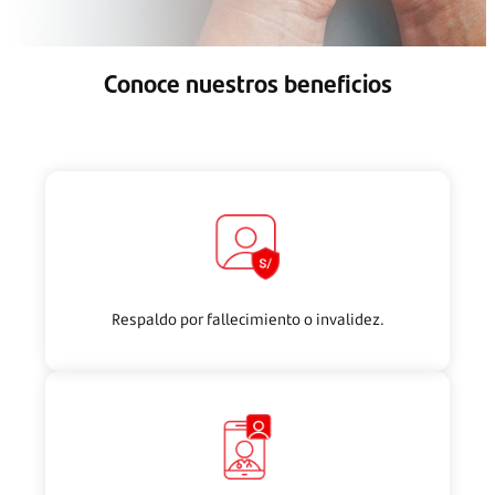
Conoce nuestros beneficios
Respaldo por fallecimiento o invalidez.